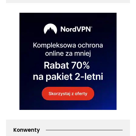
Konwenty