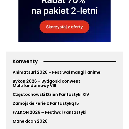
Konwenty
Animatsuri 2026 – Festiwal mangi i anime
Bykon 2026 – Bydgoski Konwent
Multifandomowy VIII
Częstochowski Dzień Fantastyki XIV
Zamojskie Ferie z Fantastyką 15
FALKON 2026 – Festiwal Fantastyki
Manekicon 2026