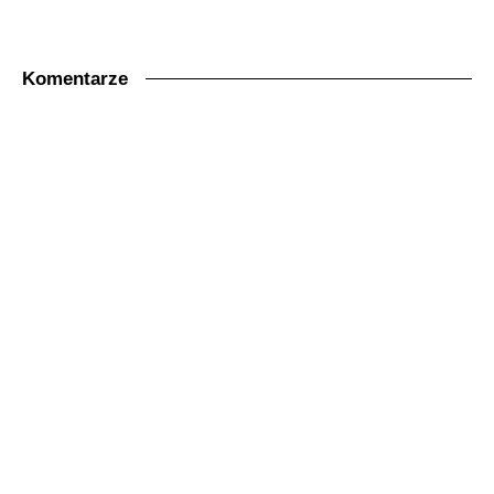
Komentarze