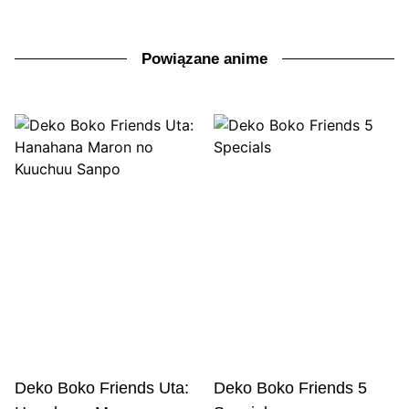
Powiązane anime
Deko Boko Friends Uta:
Deko Boko Friends 5