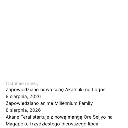
Ostatnie newsy
Zapowiedziano nową serię Akatsuki no Logos
8 sierpnia, 2026
Zapowiedziano anime Millennium Family
8 sierpnia, 2026
Akane Terai startuje z nową mangą Ore Seijyo na
Magapoke trzydziestego pierwszego lipca