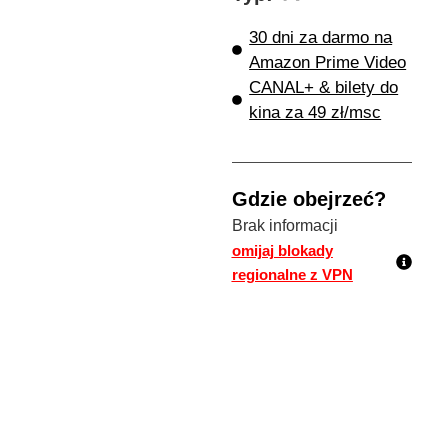
30 dni za darmo na
Amazon Prime Video
CANAL+ & bilety do
kina za 49 zł/msc
Gdzie obejrzeć?
Brak informacji
omijaj blokady
regionalne z VPN