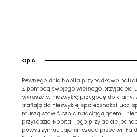
Opis
Pewnego dnia Nobita przypadkowo natrafi
Z pomocą swojego wiernego przyjaciela
wyrusza w niezwykłą przygodę do krainy, 
trafiają do niezwykłej społeczności ludzi
muszą stawić czoła nadciągającemu nieb
przyrodzie. Nobita i jego przyjaciele jedn
powstrzymać tajemniczego przeciwnika d