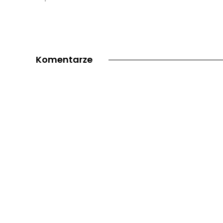
Komentarze