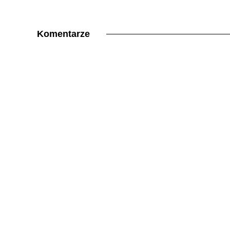
Komentarze