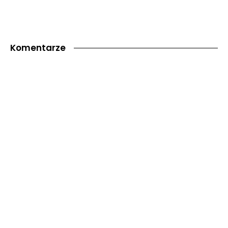
Komentarze