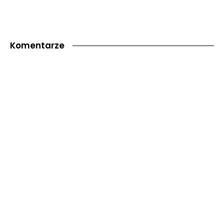
Komentarze