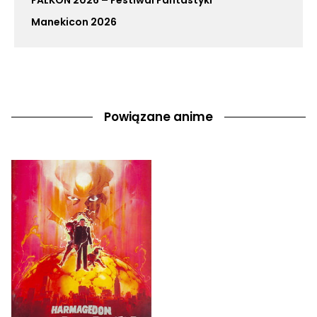
FALKON 2026 – Festiwal Fantastyki
Manekicon 2026
Powiązane anime