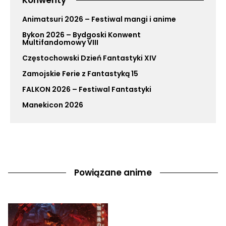
Animatsuri 2026 – Festiwal mangi i anime
Bykon 2026 – Bydgoski Konwent
Multifandomowy VIII
Częstochowski Dzień Fantastyki XIV
Zamojskie Ferie z Fantastyką 15
FALKON 2026 – Festiwal Fantastyki
Manekicon 2026
Powiązane anime