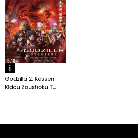
Godzilla 2: Kessen
Kidou Zoushoku T...