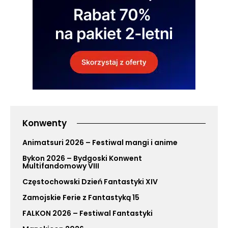
Konwenty
Animatsuri 2026 – Festiwal mangi i anime
Bykon 2026 – Bydgoski Konwent
Multifandomowy VIII
Częstochowski Dzień Fantastyki XIV
Zamojskie Ferie z Fantastyką 15
FALKON 2026 – Festiwal Fantastyki