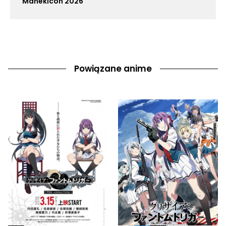
Manekicon 2026
Powiązane anime