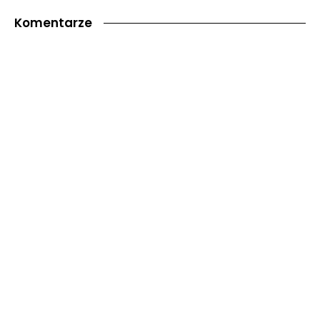
Komentarze