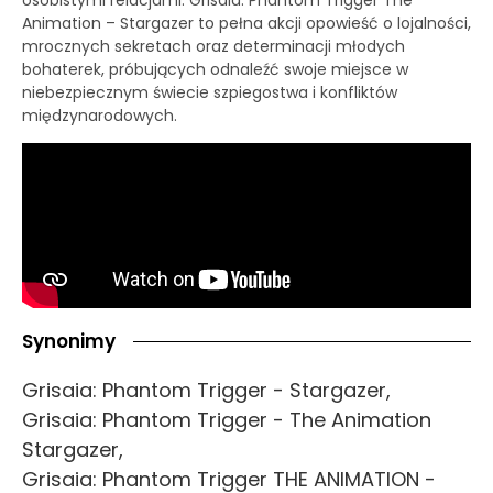
Animation – Stargazer to pełna akcji opowieść o lojalności,
mrocznych sekretach oraz determinacji młodych
bohaterek, próbujących odnaleźć swoje miejsce w
niebezpiecznym świecie szpiegostwa i konfliktów
międzynarodowych.
Synonimy
Grisaia: Phantom Trigger - Stargazer,
Grisaia: Phantom Trigger - The Animation
Stargazer,
Grisaia: Phantom Trigger THE ANIMATION -