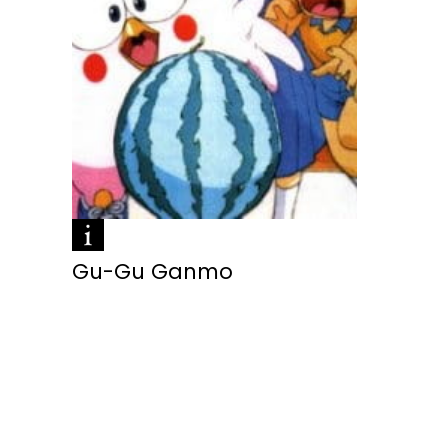
Gu-Gu Ganmo