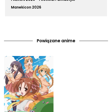
Manekicon 2026
Powiązane anime