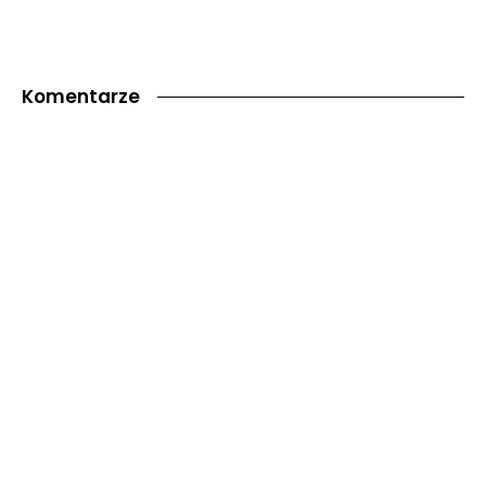
Komentarze