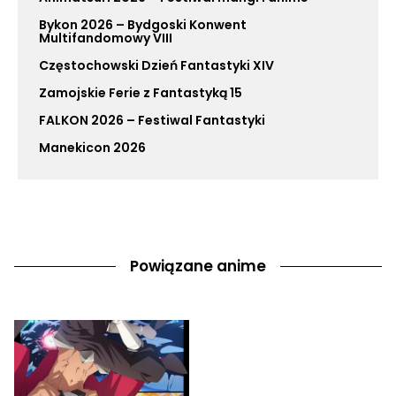
Bykon 2026 – Bydgoski Konwent
Multifandomowy VIII
Częstochowski Dzień Fantastyki XIV
Zamojskie Ferie z Fantastyką 15
FALKON 2026 – Festiwal Fantastyki
Manekicon 2026
Powiązane anime