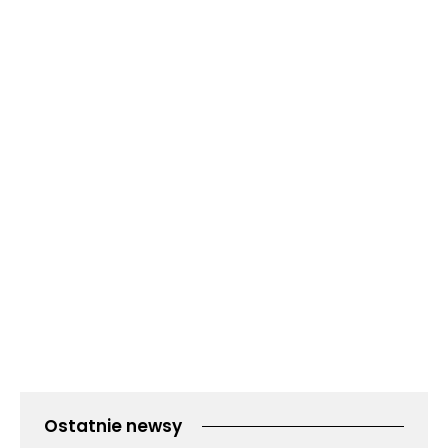
Ostatnie newsy