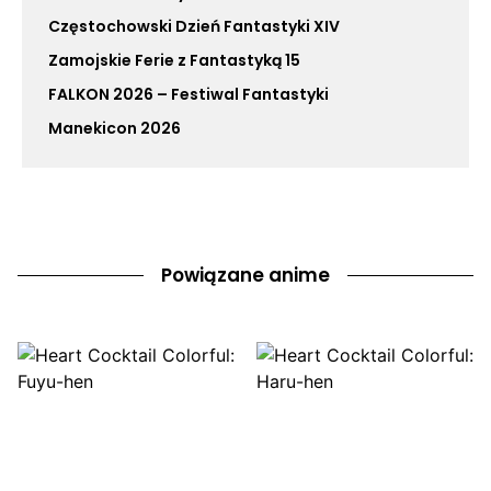
Częstochowski Dzień Fantastyki XIV
Zamojskie Ferie z Fantastyką 15
FALKON 2026 – Festiwal Fantastyki
Manekicon 2026
Powiązane anime