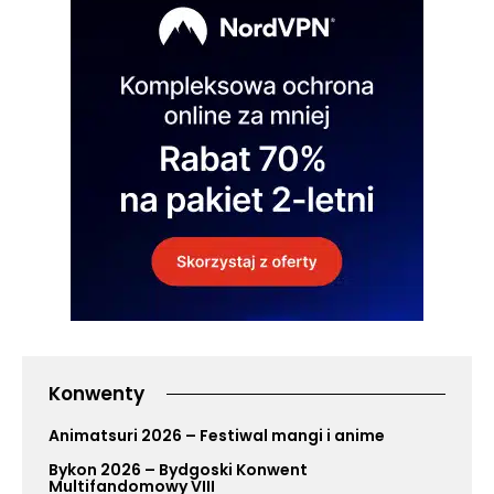
Konwenty
Animatsuri 2026 – Festiwal mangi i anime
Bykon 2026 – Bydgoski Konwent
Multifandomowy VIII