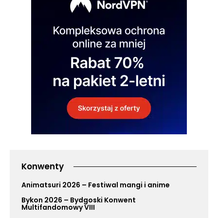
Konwenty
Animatsuri 2026 – Festiwal mangi i anime
Bykon 2026 – Bydgoski Konwent
Multifandomowy VIII