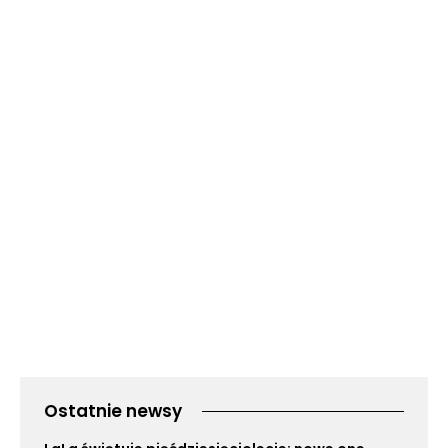
Ostatnie newsy