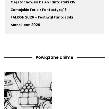
Częstochowski Dzień Fantastyki XIV
Zamojskie Ferie z Fantastyką 15
FALKON 2026 – Festiwal Fantastyki
Manekicon 2026
Powiązane anime