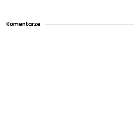
Komentarze