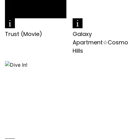
Trust (Movie)
Galaxy
Apartment☆Cosmo
Hills