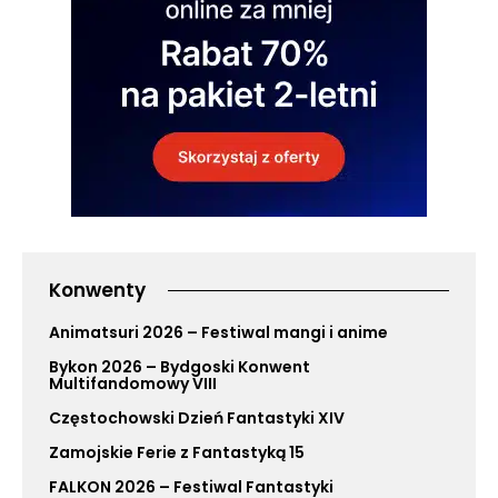
Konwenty
Animatsuri 2026 – Festiwal mangi i anime
Bykon 2026 – Bydgoski Konwent
Multifandomowy VIII
Częstochowski Dzień Fantastyki XIV
Zamojskie Ferie z Fantastyką 15
FALKON 2026 – Festiwal Fantastyki