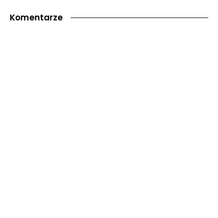
Komentarze