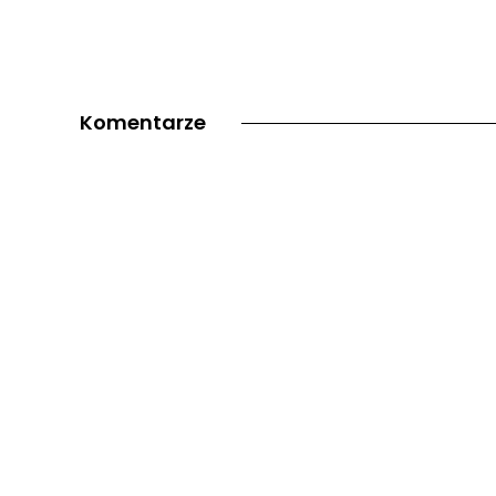
Komentarze