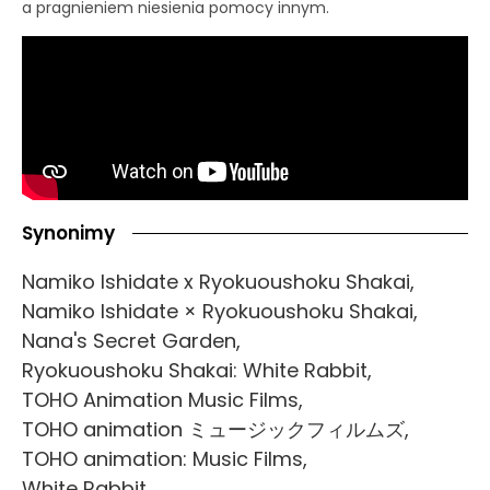
a pragnieniem niesienia pomocy innym.
Synonimy
Namiko Ishidate x Ryokuoushoku Shakai,
Namiko Ishidate × Ryokuoushoku Shakai,
Nana's Secret Garden,
Ryokuoushoku Shakai: White Rabbit,
TOHO Animation Music Films,
TOHO animation ミュージックフィルムズ,
TOHO animation: Music Films,
White Rabbit,