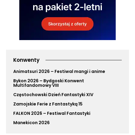
Konwenty
Animatsuri 2026 – Festiwal mangi i anime
Bykon 2026 – Bydgoski Konwent
Multifandomowy VIII
Częstochowski Dzień Fantastyki XIV
Zamojskie Ferie z Fantastyką 15
FALKON 2026 – Festiwal Fantastyki
Manekicon 2026