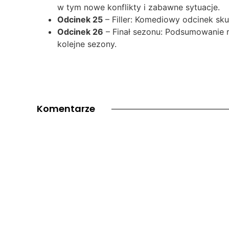
w tym nowe konflikty i zabawne sytuacje.
Odcinek 25
– Filler: Komediowy odcinek sku
Odcinek 26
– Finał sezonu: Podsumowanie r
kolejne sezony.
Komentarze