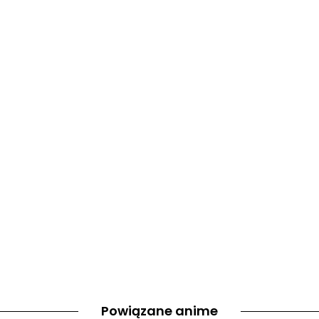
Powiązane anime