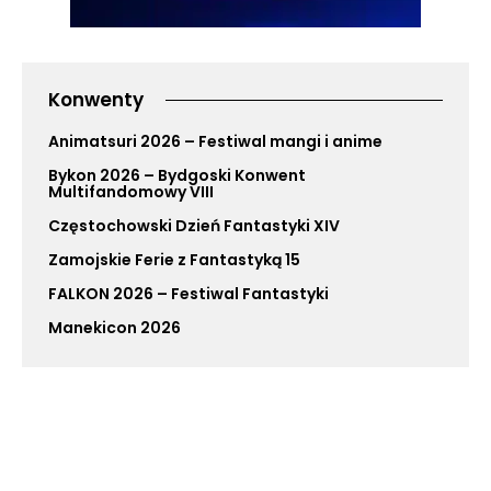
Konwenty
Animatsuri 2026 – Festiwal mangi i anime
Bykon 2026 – Bydgoski Konwent
Multifandomowy VIII
Częstochowski Dzień Fantastyki XIV
Zamojskie Ferie z Fantastyką 15
FALKON 2026 – Festiwal Fantastyki
Manekicon 2026