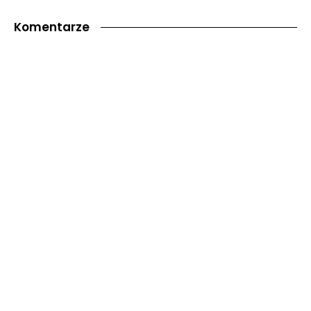
Komentarze