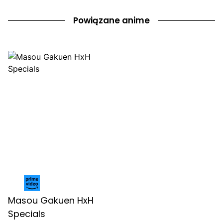
Powiązane anime
Masou Gakuen HxH
Specials