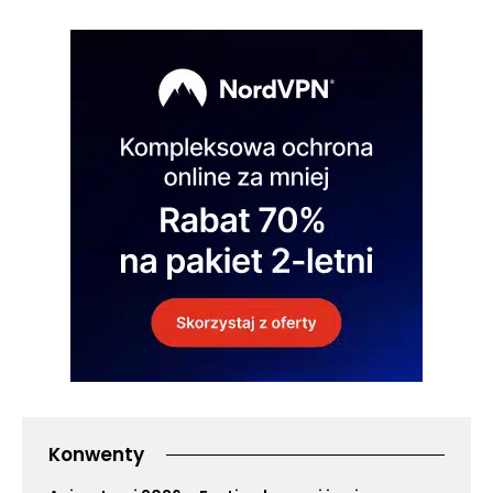
Konwenty