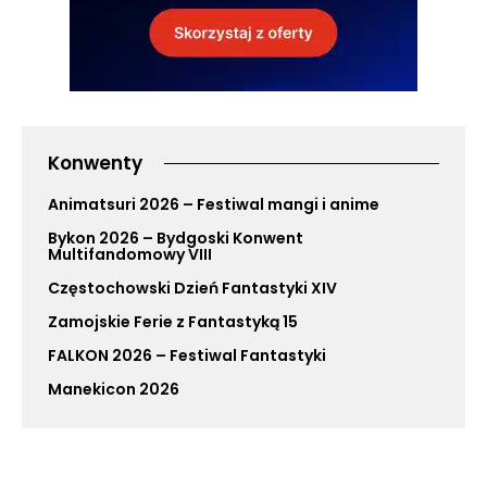
Konwenty
Animatsuri 2026 – Festiwal mangi i anime
Bykon 2026 – Bydgoski Konwent
Multifandomowy VIII
Częstochowski Dzień Fantastyki XIV
Zamojskie Ferie z Fantastyką 15
FALKON 2026 – Festiwal Fantastyki
Manekicon 2026