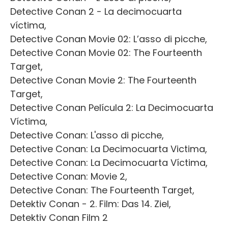
Detective Conan 2 - La decimocuarta
víctima,
Detective Conan Movie 02: L’asso di picche,
Detective Conan Movie 02: The Fourteenth
Target,
Detective Conan Movie 2: The Fourteenth
Target,
Detective Conan Película 2: La Decimocuarta
Víctima,
Detective Conan: L'asso di picche,
Detective Conan: La Decimocuarta Victima,
Detective Conan: La Decimocuarta Víctima,
Detective Conan: Movie 2,
Detective Conan: The Fourteenth Target,
Detektiv Conan - 2. Film: Das 14. Ziel,
Detektiv Conan Film 2