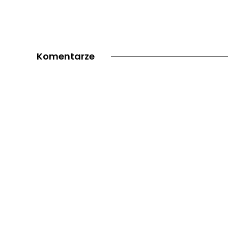
Komentarze