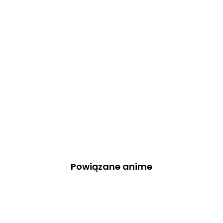
Powiązane anime