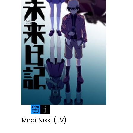
Mirai Nikki (TV)