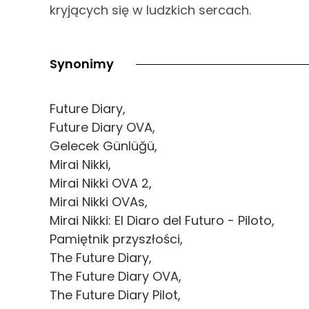
kryjących się w ludzkich sercach.
Synonimy
Future Diary,
Future Diary OVA,
Gelecek Günlüğü,
Mirai Nikki,
Mirai Nikki OVA 2,
Mirai Nikki OVAs,
Mirai Nikki: El Diaro del Futuro - Piloto,
Pamiętnik przyszłości,
The Future Diary,
The Future Diary OVA,
The Future Diary Pilot,