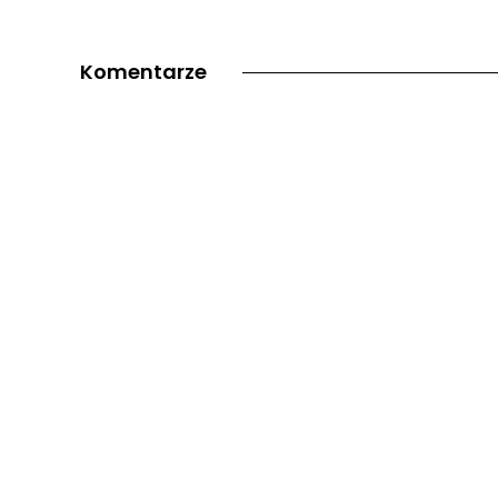
Komentarze