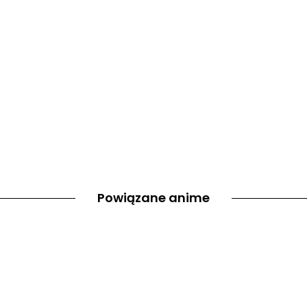
Powiązane anime