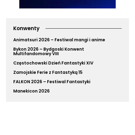
Konwenty
Animatsuri 2026 – Festiwal mangi i anime
Bykon 2026 – Bydgoski Konwent
Multifandomowy VIII
Częstochowski Dzień Fantastyki XIV
Zamojskie Ferie z Fantastyką 15
FALKON 2026 – Festiwal Fantastyki
Manekicon 2026