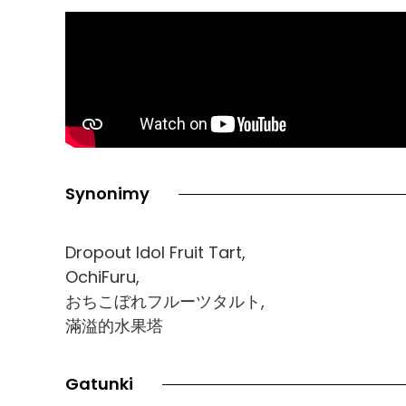
Synonimy
Dropout Idol Fruit Tart,
OchiFuru,
おちこぼれフルーツタルト,
滿溢的水果塔
Gatunki