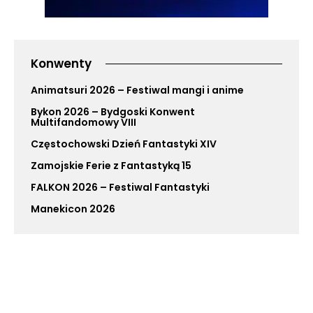
Konwenty
Animatsuri 2026 – Festiwal mangi i anime
Bykon 2026 – Bydgoski Konwent
Multifandomowy VIII
Częstochowski Dzień Fantastyki XIV
Zamojskie Ferie z Fantastyką 15
FALKON 2026 – Festiwal Fantastyki
Manekicon 2026