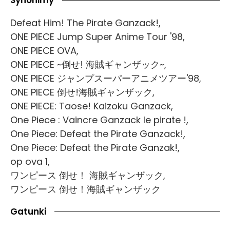
Synonimy
Defeat Him! The Pirate Ganzack!,
ONE PIECE Jump Super Anime Tour '98,
ONE PIECE OVA,
ONE PIECE ~倒せ! 海賊ギャンザック~,
ONE PIECE ジャンプスーパーアニメツアー'98,
ONE PIECE 倒せ!海賊ギャンザック,
ONE PIECE: Taose! Kaizoku Ganzack,
One Piece : Vaincre Ganzack le pirate !,
One Piece: Defeat the Pirate Ganzack!,
One Piece: Defeat the Pirate Ganzak!,
op ova 1,
ワンピース 倒せ！ 海賊ギャンザック,
ワンピース 倒せ！海賊ギャンザック
Gatunki