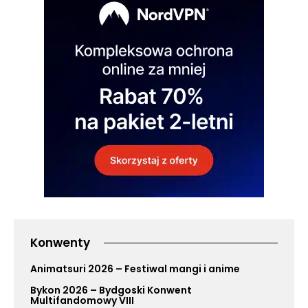
Konwenty
Animatsuri 2026 – Festiwal mangi i anime
Bykon 2026 – Bydgoski Konwent
Multifandomowy VIII