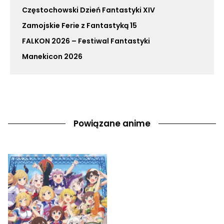
Częstochowski Dzień Fantastyki XIV
Zamojskie Ferie z Fantastyką 15
FALKON 2026 – Festiwal Fantastyki
Manekicon 2026
Powiązane anime