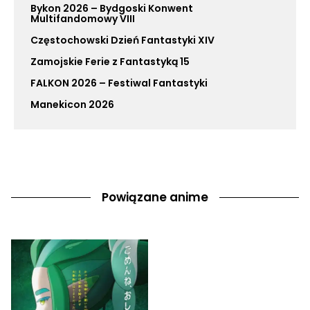
Bykon 2026 – Bydgoski Konwent
Multifandomowy VIII
Częstochowski Dzień Fantastyki XIV
Zamojskie Ferie z Fantastyką 15
FALKON 2026 – Festiwal Fantastyki
Manekicon 2026
Powiązane anime