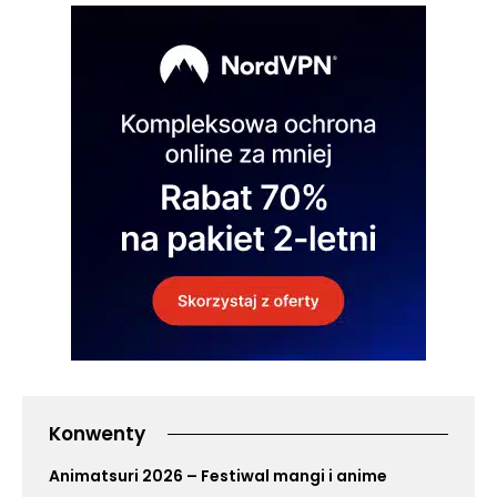
Konwenty
Animatsuri 2026 – Festiwal mangi i anime