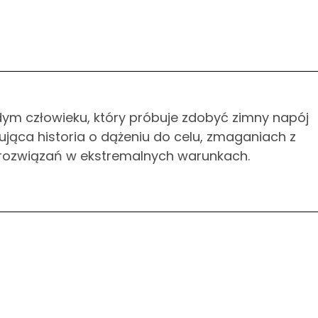
ym człowieku, który próbuje zdobyć zimny napój
ująca historia o dążeniu do celu, zmaganiach z
 rozwiązań w ekstremalnych warunkach.