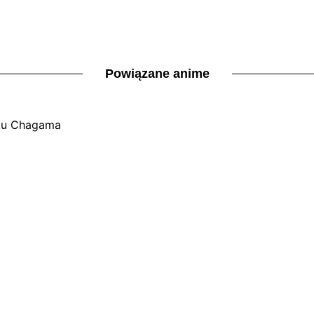
Powiązane anime