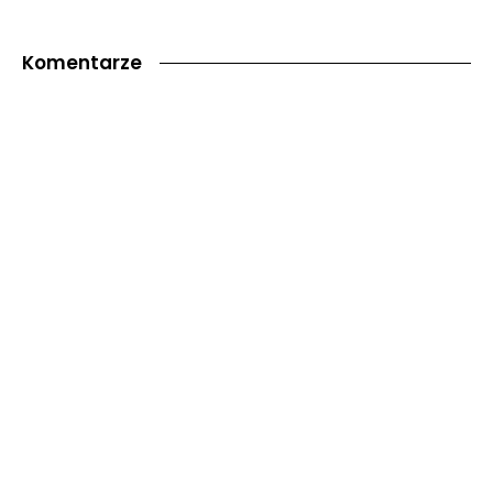
Komentarze