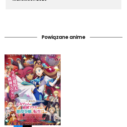
Powiązane anime