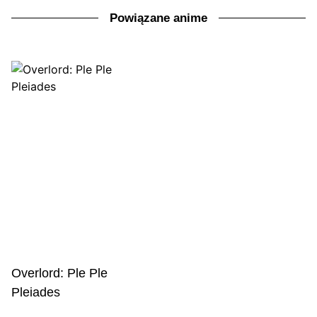
Powiązane anime
Overlord: Ple Ple
Pleiades