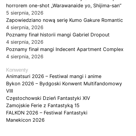
horrorem one-shot „Warawanaide yo, Shijima-san”
5 sierpnia, 2026
Zapowiedziano nową serię Kumo Gakure Romantic
4 sierpnia, 2026
Poznamy finał historii mangi Gabriel Dropout
4 sierpnia, 2026
Poznamy finał mangi Indecent Apartment Complex
4 sierpnia, 2026
Konwenty
Animatsuri 2026 – Festiwal mangi i anime
Bykon 2026 – Bydgoski Konwent Multifandomowy
VIII
Częstochowski Dzień Fantastyki XIV
Zamojskie Ferie z Fantastyką 15
FALKON 2026 – Festiwal Fantastyki
Manekicon 2026