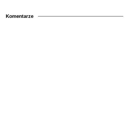
Komentarze