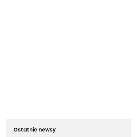
Ostatnie newsy