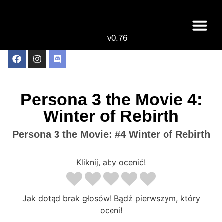
v0.76
Persona 3 the Movie 4:
Winter of Rebirth
Persona 3 the Movie: #4 Winter of Rebirth
Kliknij, aby ocenić!
Jak dotąd brak głosów! Bądź pierwszym, który
oceni!