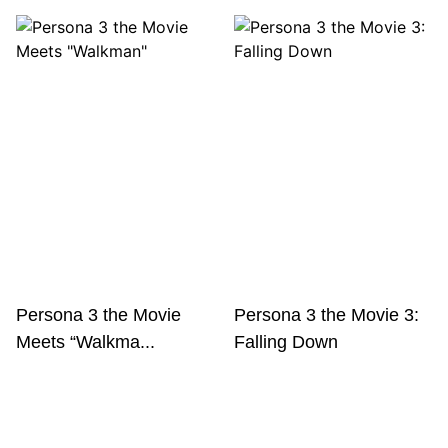
Persona 3 the Movie
Persona 3 the Movie 3:
Meets “Walkma...
Falling Down