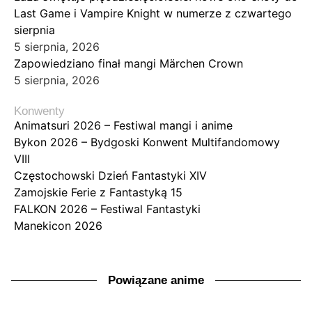
Last Game i Vampire Knight w numerze z czwartego
sierpnia
5 sierpnia, 2026
Zapowiedziano finał mangi Märchen Crown
5 sierpnia, 2026
Konwenty
Animatsuri 2026 – Festiwal mangi i anime
Bykon 2026 – Bydgoski Konwent Multifandomowy
VIII
Częstochowski Dzień Fantastyki XIV
Zamojskie Ferie z Fantastyką 15
FALKON 2026 – Festiwal Fantastyki
Manekicon 2026
Powiązane anime