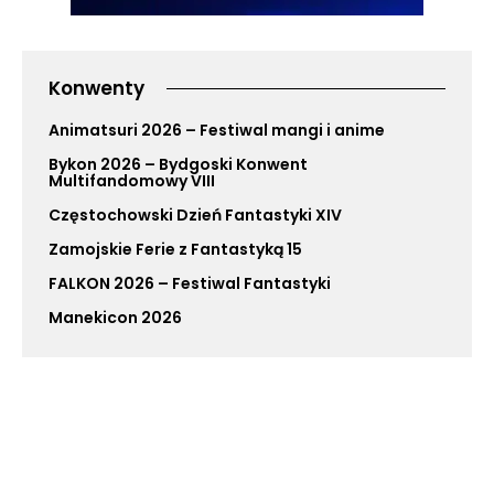
Konwenty
Animatsuri 2026 – Festiwal mangi i anime
Bykon 2026 – Bydgoski Konwent
Multifandomowy VIII
Częstochowski Dzień Fantastyki XIV
Zamojskie Ferie z Fantastyką 15
FALKON 2026 – Festiwal Fantastyki
Manekicon 2026