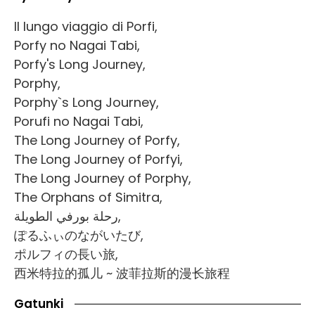
Il lungo viaggio di Porfi,
Porfy no Nagai Tabi,
Porfy's Long Journey,
Porphy,
Porphy`s Long Journey,
Porufi no Nagai Tabi,
The Long Journey of Porfy,
The Long Journey of Porfyi,
The Long Journey of Porphy,
The Orphans of Simitra,
رحلة بورفي الطويلة,
ぽるふぃのながいたび,
ポルフィの長い旅,
西米特拉的孤儿 ~ 波菲拉斯的漫长旅程
Gatunki