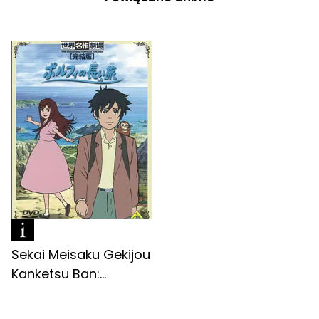
Sekai Meisaku Gekijou
Kanketsu Ban:...