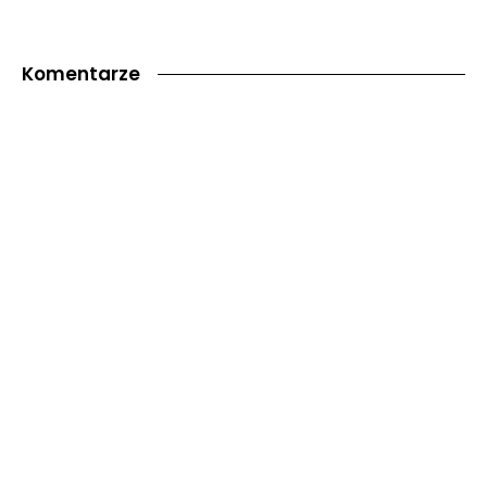
Komentarze