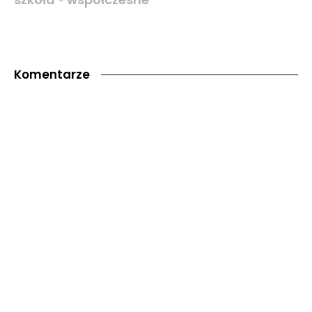
-
Komentarze