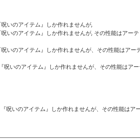
『呪いのアイテム』しか作れませんが,
『呪いのアイテム』しか作れませんが, その性能はアーテ
『呪いのアイテム』しか作れませんが、その性能はアー
『呪いのアイテム』しか作れませんが、その性能はアー
～『呪いのアイテム』しか作れませんが、その性能はア