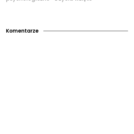
Komentarze