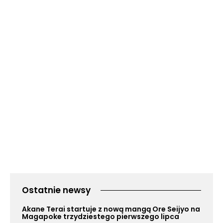
Ostatnie newsy
Akane Terai startuje z nową mangą Ore Seijyo na
Magapoke trzydziestego pierwszego lipca