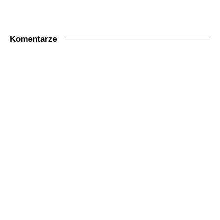
Komentarze