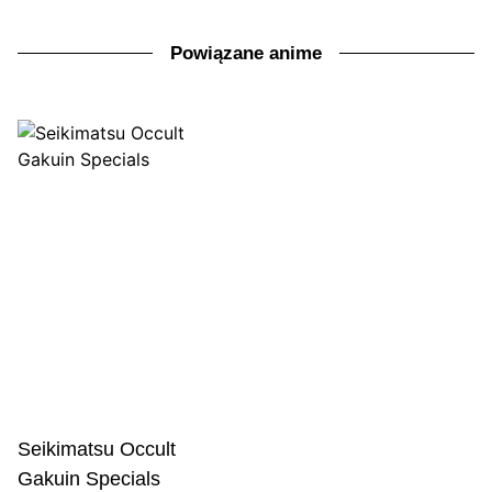
Powiązane anime
Seikimatsu Occult
Gakuin Specials