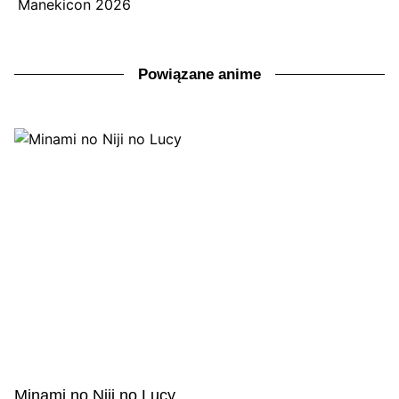
Manekicon 2026
Powiązane anime
Minami no Niji no Lucy