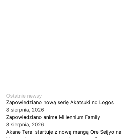
Ostatnie newsy
Zapowiedziano nową serię Akatsuki no Logos
8 sierpnia, 2026
Zapowiedziano anime Millennium Family
8 sierpnia, 2026
Akane Terai startuje z nową mangą Ore Seijyo na