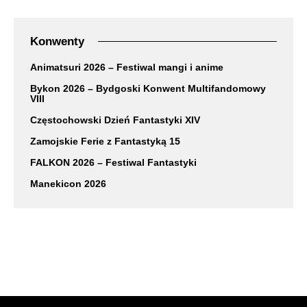
Konwenty
Animatsuri 2026 – Festiwal mangi i anime
Bykon 2026 – Bydgoski Konwent Multifandomowy
VIII
Częstochowski Dzień Fantastyki XIV
Zamojskie Ferie z Fantastyką 15
FALKON 2026 – Festiwal Fantastyki
Manekicon 2026