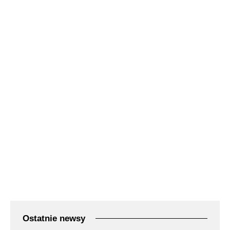
Ostatnie newsy