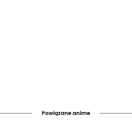
Powiązane anime