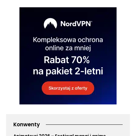
Konwenty