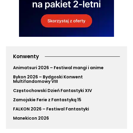
Konwenty
Animatsuri 2026 – Festiwal mangi i anime
Bykon 2026 – Bydgoski Konwent
Multifandomowy VIII
Częstochowski Dzień Fantastyki XIV
Zamojskie Ferie z Fantastyką 15
FALKON 2026 – Festiwal Fantastyki
Manekicon 2026