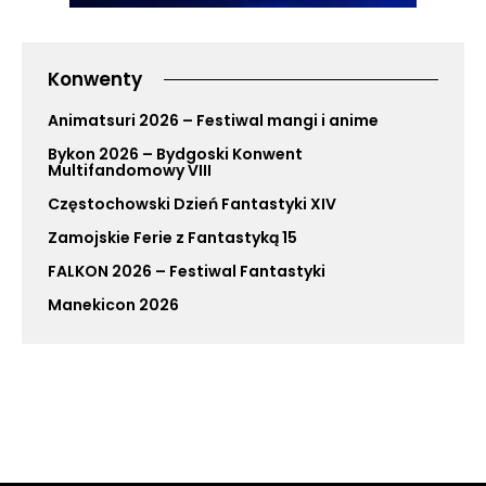
Konwenty
Animatsuri 2026 – Festiwal mangi i anime
Bykon 2026 – Bydgoski Konwent
Multifandomowy VIII
Częstochowski Dzień Fantastyki XIV
Zamojskie Ferie z Fantastyką 15
FALKON 2026 – Festiwal Fantastyki
Manekicon 2026